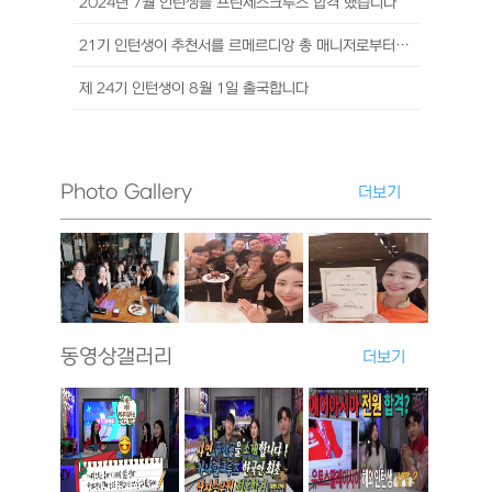
2024년 7월 인턴생들 프린세스크루즈 합격 했습니다
21기 인턴생이 추천서를 르메르디앙 총 매니저로부터 받았습니다. 공개합니...
제 24기 인턴생이 8월 1일 출국합니다
Photo Gallery
더보기
동영상갤러리
더보기