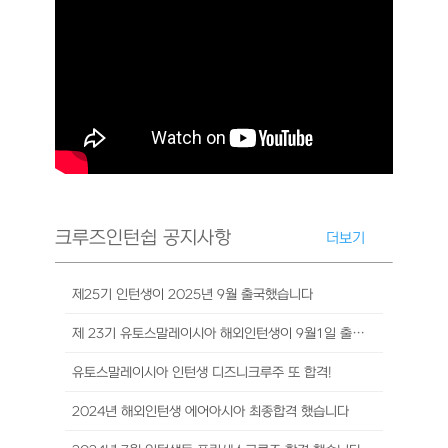
크루즈인턴쉽 공지사항
더보기
제25기 인턴생이 2025년 9월 출국했습니다
제 23기 유토스말레이시아 해외인턴생이 9월1일 출국했습니다
유토스말레이시아 인턴생 디즈니크루주 또 합격!
2024년 해외인턴생 에어아시아 최종합격 했습니다