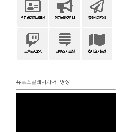
인턴쉽지원서작성
인턴쉽과정안내
동영상자료실
크루즈 Q&A
크루즈 자료실
찾아오시는길
유토스말레이시아 영상