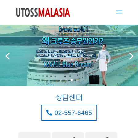
상담센터
02-557-6465