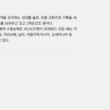
승객을 유치하는 성과를 올려, 유럽 크루즈의 기록을 세
즈를 보유하고 있고 2척은건조 중이다.
행객 수용능력은 45,000명이 되게된다. 모든 배는 이
, 카리브해, 남미, 아랍지역,아시아, 오세아니아 등
 있다.