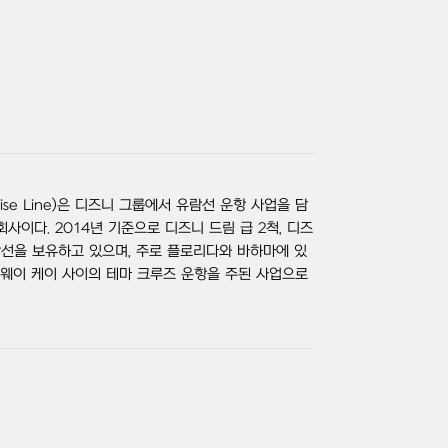
uise Line)은 디즈니 그룹에서 유람선 운항 사업을 담
사이다. 2014년 기준으로 디즈니 드림 급 2척, 디즈
유람선을 보유하고 있으며, 주로 플로리다와 바하마에 있
터웨이 케이 사이의 테마 크루즈 운항을 주된 사업으로