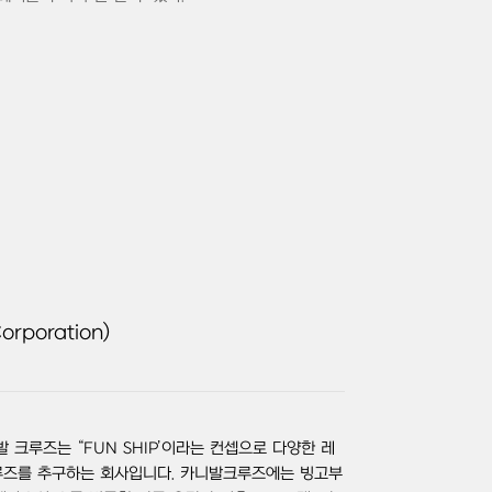
orporation)
 크루즈는 “FUN SHIP’이라는 컨셉으로 다양한 레
루즈를 추구하는 회사입니다. 카니발크루즈에는 빙고부