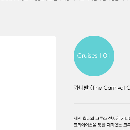
Cruises | 01
카니발 (The Carnival C
세계 최대의 크루즈 선사인 카니발
크리에이션을 통한 재미있는 크