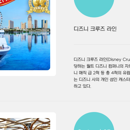
디즈니 크루즈 라인
디즈니 크루즈 라인(Disney Cr
당하는 월트 디즈니 컴퍼니의 자회
니 매직 급 2척 등 총 4척의 
는 디즈니 사의 개인 섬인 캐스
하고 있다.