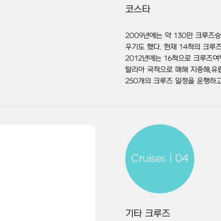
코스타
2009년에는 약 130만 크루즈
우기도 했다. 현재 14척의 크루
2012년에는 16척으로 크루즈여
탈리아 국적으로 매해 지중해,유럽
250개의 크루즈 일정을 운행하고
Cruises | 04
기타 크루즈