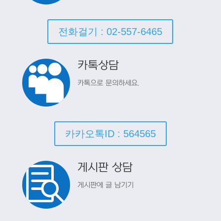
전화걸기 : 02-557-6465
카톡상담

카톡으로 문의하세요.
카카오톡ID : 564565
게시판 상담

게시판에 글 남기기