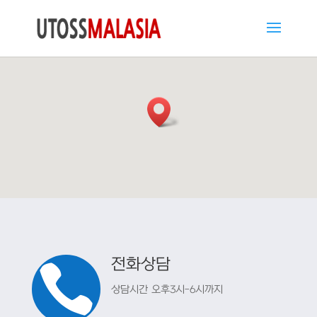
전화상담

상담시간 오후3시-6시까지